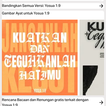
Bandingkan Semua Versi
:
Yosua 1:9
Gambar Ayat untuk Yosua 1:9
Rencana Bacaan dan Renungan gratis terkait dengan
Yosua 1:9