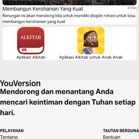
Membangun Kerohanian Yang Kuat
4 Hari
Renungan ini akan menolong kita untuk memiliki disiplin rohani untuk bisa
membangun kerohanian yang kuat
Aplikasi Alkitab
Aplikasi Alkitab untuk Anak-Anak
Mendorong dan menantang Anda
mencari keintiman dengan Tuhan setiap
hari.
PELAYANAN
TAUTAN BERGUNA
Tentang
Bantuan