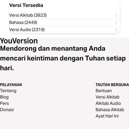
Versi Tersedia
Versi Alkitab (3823)
Bahasa (2449)
Versi Audio (2319)
Mendorong dan menantang Anda
mencari keintiman dengan Tuhan setiap
hari.
PELAYANAN
TAUTAN BERGUNA
Tentang
Bantuan
Blog
Versi Alkitab
Pers
Alkitab Audio
Donasi
Bahasa Alkitab
Ayat Hari Ini