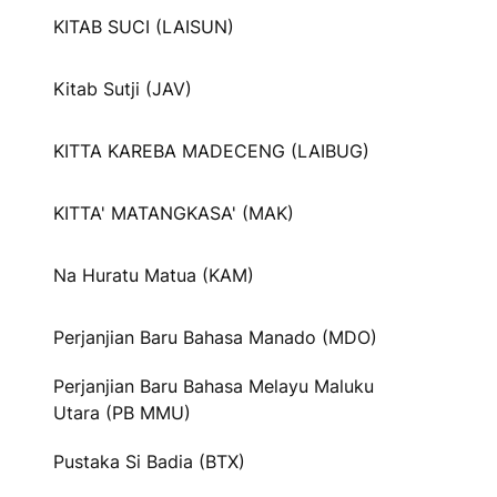
KITAB SUCI (LAISUN)
Kitab Sutji (JAV)
KITTA KAREBA MADECENG (LAIBUG)
KITTA' MATANGKASA' (MAK)
Na Huratu Matua (KAM)
Perjanjian Baru Bahasa Manado (MDO)
Perjanjian Baru Bahasa Melayu Maluku
Utara (PB MMU)
Pustaka Si Badia (BTX)