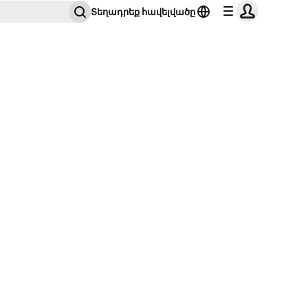
Տեղադրեք հավելվածը