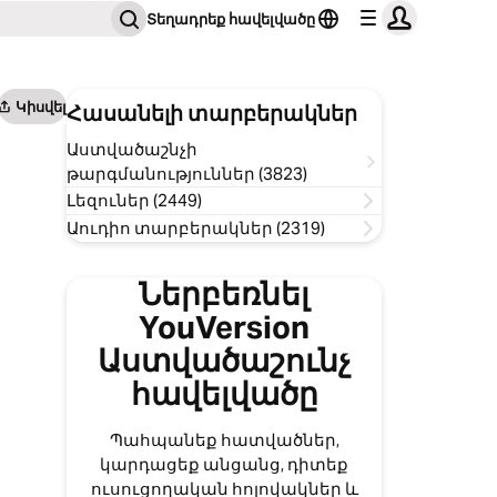
Տեղադրեք հավելվածը
Կիսվել
Հասանելի տարբերակներ
Աստվածաշնչի
թարգմանություններ (3823)
Լեզուներ (2449)
Աուդիո տարբերակներ (2319)
Ներբեռնել
YouVersion
Աստվածաշունչ
հավելվածը
Պահպանեք հատվածներ,
կարդացեք անցանց, դիտեք
ուսուցողական հոլովակներ և