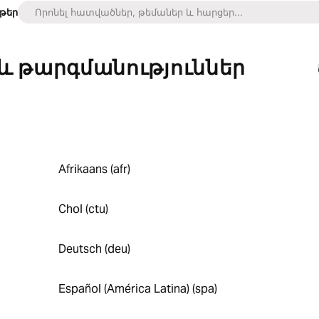
ւթեր
 և թարգմանություններ
Afrikaans (afr)
Chol (ctu)
Deutsch (deu)
Español (América Latina) (spa)