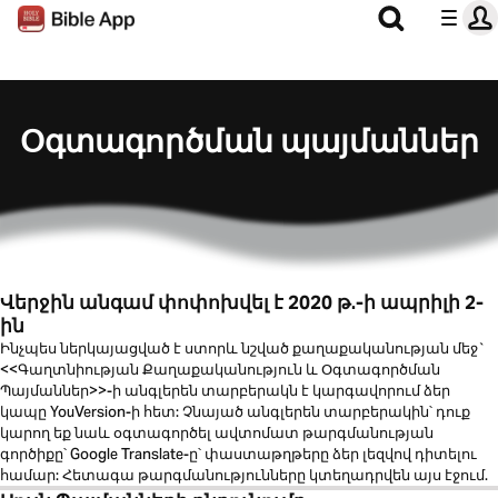
Օգտագործման պայմաններ
Վերջին անգամ փոփոխվել է 2020 թ.-ի ապրիլի 2-
ին
Ինչպես ներկայացված է ստորև նշված քաղաքականության մեջ`
<<Գաղտնիության Քաղաքականություն և Օգտագործման
Պայմաններ>>-ի անգլերեն տարբերակն է կարգավորում ձեր
կապը YouVersion-ի հետ: Չնայած անգլերեն տարբերակին՝ դուք
կարող եք նաև օգտագործել ավտոմատ թարգմանության
գործիքը՝ Google Translate-ը՝ փաստաթղթերը ձեր լեզվով դիտելու
համար: Հետագա թարգմանությունները կտեղադրվեն այս էջում.