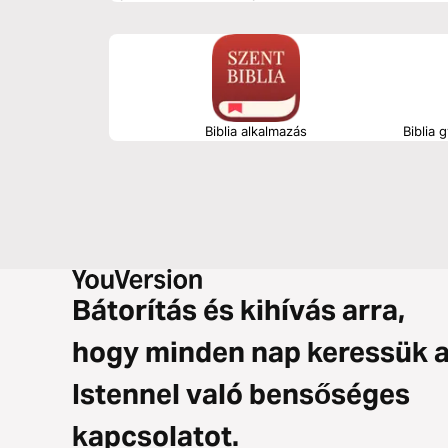
Biblia alkalmazás
Biblia 
Bátorítás és kihívás arra,
hogy minden nap keressük 
Istennel való bensőséges
kapcsolatot.