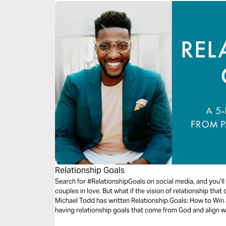
Relationship Goals
Search for #RelationshipGoals on social media, and you’ll
couples in love. But what if the vision of relationship that
Michael Todd has written Relationship Goals: How to Win 
having relationship goals that come from God and align 