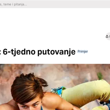
: 6-tjedno putovanje
Primjer