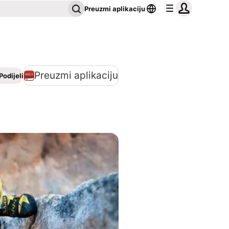
Preuzmi aplikaciju
Preuzmi aplikaciju
Podijeli