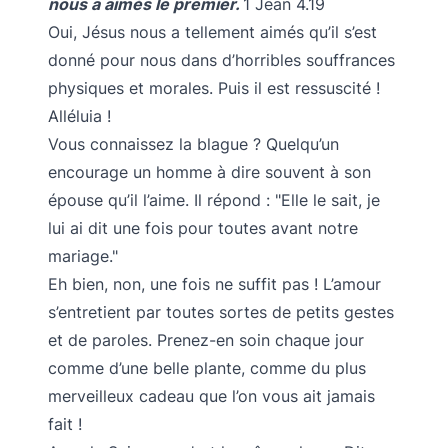
nous a aimés le premier.
1 Jean 4.19
Oui, Jésus nous a tellement aimés qu’il s’est
donné pour nous dans d’horribles souffrances
physiques et morales. Puis il est ressuscité !
Alléluia !
Vous connaissez la blague ? Quelqu’un
encourage un homme à dire souvent à son
épouse qu’il l’aime. Il répond : "Elle le sait, je
lui ai dit une fois pour toutes avant notre
mariage."
Eh bien, non, une fois ne suffit pas ! L’amour
s’entretient par toutes sortes de petits gestes
et de paroles. Prenez-en soin chaque jour
comme d’une belle plante, comme du plus
merveilleux cadeau que l’on vous ait jamais
fait !