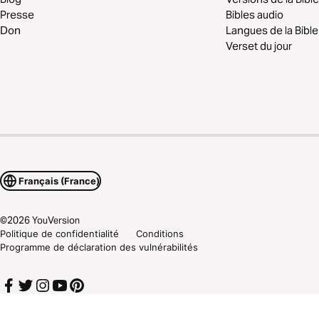
Presse
Bibles audio
Don
Langues de la Bible
Verset du jour
Français (France)
©
2026
YouVersion
Politique de confidentialité
Conditions
Programme de déclaration des vulnérabilités