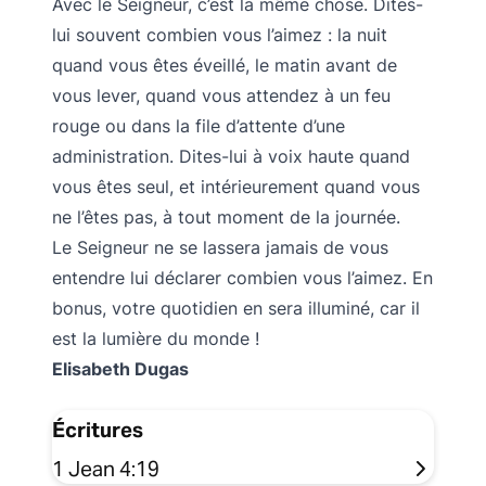
Avec le Seigneur, c’est la même chose. Dites-
lui souvent combien vous l’aimez : la nuit
quand vous êtes éveillé, le matin avant de
vous lever, quand vous attendez à un feu
rouge ou dans la file d’attente d’une
administration. Dites-lui à voix haute quand
vous êtes seul, et intérieurement quand vous
ne l’êtes pas, à tout moment de la journée.
Le Seigneur ne se lassera jamais de vous
entendre lui déclarer combien vous l’aimez. En
bonus, votre quotidien en sera illuminé, car il
est la lumière du monde !
Elisabeth Dugas
Écritures
1 Jean 4:19