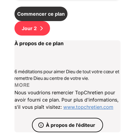
Commencer ce plan
Jour
2
À propos de ce plan
6 méditations pour aimer Dieu de tout votre cœur et
remettre Dieu au centre de votre vie.
MORE
Nous voudrions remercier TopChretien pour
avoir fourni ce plan. Pour plus d'informations,
s'il vous plaît visitez:
www.topchretien.com
À propos de l'éditeur