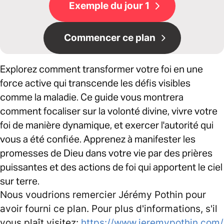
Exemple du jour 1
Commencer ce plan
Explorez comment transformer votre foi en une
force active qui transcende les défis visibles
comme la maladie. Ce guide vous montrera
comment focaliser sur la volonté divine, vivre votre
foi de manière dynamique, et exercer l'autorité qui
vous a été confiée. Apprenez à manifester les
promesses de Dieu dans votre vie par des prières
puissantes et des actions de foi qui apportent le ciel
sur terre.
Nous voudrions remercier Jérémy Pothin pour
avoir fourni ce plan. Pour plus d'informations, s'il
vous plaît visitez:
https://www.jeremypothin.com/