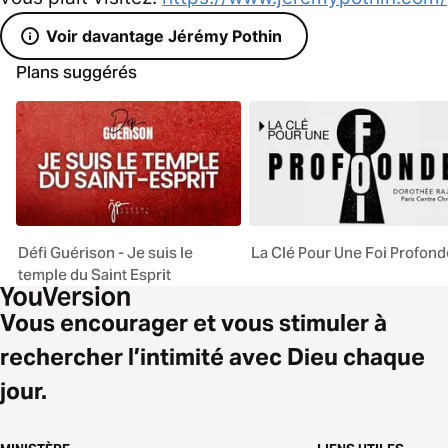
Voir davantage Jérémy Pothin
Plans suggérés
Défi Guérison - Je suis le
La Clé Pour Une Foi Profond
temple du Saint Esprit
Vous encourager et vous stimuler à
rechercher l’intimité avec Dieu chaque
jour.