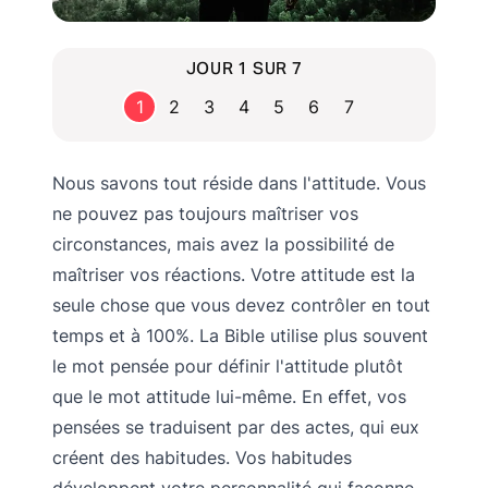
JOUR 1 SUR 7
1
2
3
4
5
6
7
Nous savons tout réside dans l'attitude. Vous
ne pouvez pas toujours maîtriser vos
circonstances, mais avez la possibilité de
maîtriser vos réactions. Votre attitude est la
seule chose que vous devez contrôler en tout
temps et à 100%. La Bible utilise plus souvent
le mot pensée pour définir l'attitude plutôt
que le mot attitude lui-même. En effet, vos
pensées se traduisent par des actes, qui eux
créent des habitudes. Vos habitudes