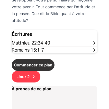
développent votre personnalité qui façonne
votre avenir. Tout commence par l'attitude et
la pensée. Que dit la Bible quant à votre
attitude?
Écritures
Matthieu 22:34-40
Romains 15:1-7
Commencer ce plan
Jour
2
À propos de ce plan