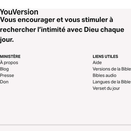
Vous encourager et vous stimuler à
rechercher l’intimité avec Dieu chaque
jour.
MINISTÈRE
LIENS UTILES
À propos
Aide
Blog
Versions de la Bible
Presse
Bibles audio
Don
Langues de la Bible
Verset du jour