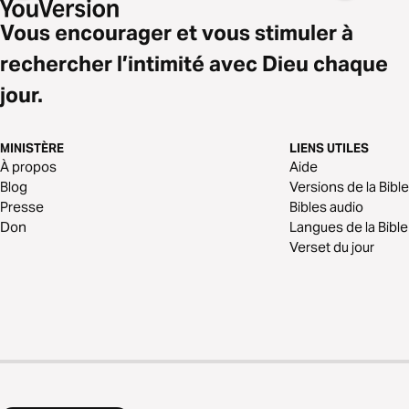
Vous encourager et vous stimuler à
rechercher l’intimité avec Dieu chaque
jour.
MINISTÈRE
LIENS UTILES
À propos
Aide
Blog
Versions de la Bible
Presse
Bibles audio
Don
Langues de la Bible
Verset du jour