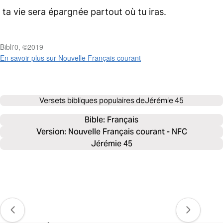
ta vie sera épargnée partout où tu iras.
Bibli'0, ©2019
En savoir plus sur Nouvelle Français courant
Versets bibliques populaires de
Jérémie 45
Bible: 
Français
Version: Nouvelle Français courant - NFC
Jérémie 45