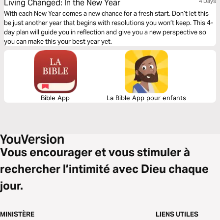
Living Changed: In the New Year
4 Days
With each New Year comes a new chance for a fresh start. Don’t let this
be just another year that begins with resolutions you won’t keep. This 4-
day plan will guide you in reflection and give you a new perspective so
you can make this your best year yet.
Bible App
La Bible App pour enfants
Vous encourager et vous stimuler à
rechercher l’intimité avec Dieu chaque
jour.
MINISTÈRE
LIENS UTILES