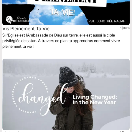
Vis Pleinement Ta Vie
4 jours
Si l'Église est l'Ambassade de Dieu sur terre, elle est aussi la cible
privilégiée de satan. A travers ce plan tu apprendras comment vivre
pleinement ta vie !