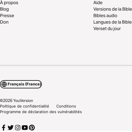
À propos
Aide
Blog
Versions de la Bible
Presse
Bibles audio
Don
Langues de la Bible
Verset du jour
Français (France)
©
2026
YouVersion
Politique de confidentialité
Conditions
Programme de déclaration des vulnérabilités