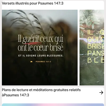
Versets illustrés pour Psaumes 147:3
Plans de lecture et méditations gratuites relatifs
àPsaumes 147:3