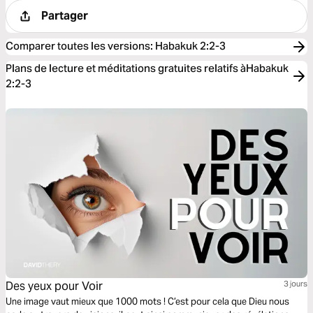
Partager
Comparer toutes les versions
:
Habakuk 2:2-3
Plans de lecture et méditations gratuites relatifs àHabakuk
2:2-3
Des yeux pour Voir
3 jours
Une image vaut mieux que 1000 mots ! C’est pour cela que Dieu nous