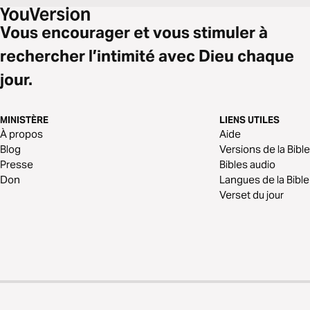
Vous encourager et vous stimuler à
rechercher l’intimité avec Dieu chaque
jour.
MINISTÈRE
LIENS UTILES
À propos
Aide
Blog
Versions de la Bible
Presse
Bibles audio
Don
Langues de la Bible
Verset du jour