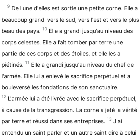
9
De l'une d'elles est sortie une petite corne. Elle a
beaucoup grandi vers le sud, vers l'est et vers le plus
10
beau des pays.
Elle a grandi jusqu'au niveau des
corps célestes. Elle a fait tomber par terre une
partie de ces corps et des étoiles, et elle les a
11
piétinés.
Elle a grandi jusqu'au niveau du chef de
l'armée. Elle lui a enlevé le sacrifice perpétuel et a
bouleversé les fondations de son sanctuaire.
12
L'armée lui a été livrée avec le sacrifice perpétuel,
à cause de la transgression. La corne a jeté la vérité
13
par terre et réussi dans ses entreprises.
J'ai
entendu un saint parler et un autre saint dire à celui