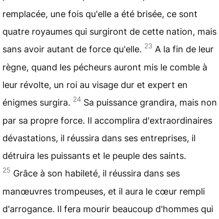
remplacée, une fois qu'elle a été brisée, ce sont
quatre royaumes qui surgiront de cette nation, mais
23
sans avoir autant de force qu'elle.
A la fin de leur
règne, quand les pécheurs auront mis le comble à
leur révolte, un roi au visage dur et expert en
24
énigmes surgira.
Sa puissance grandira, mais non
par sa propre force. Il accomplira d'extraordinaires
dévastations, il réussira dans ses entreprises, il
détruira les puissants et le peuple des saints.
25
Grâce à son habileté, il réussira dans ses
manœuvres trompeuses, et il aura le cœur rempli
d'arrogance. Il fera mourir beaucoup d'hommes qui