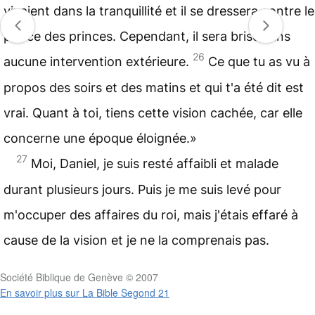
vivaient dans la tranquillité et il se dressera contre le
prince des princes. Cependant, il sera brisé sans
26
aucune intervention extérieure.
Ce que tu as vu à
propos des soirs et des matins et qui t'a été dit est
vrai. Quant à toi, tiens cette vision cachée, car elle
concerne une époque éloignée.»
27
Moi, Daniel, je suis resté affaibli et malade
durant plusieurs jours. Puis je me suis levé pour
m'occuper des affaires du roi, mais j'étais effaré à
cause de la vision et je ne la comprenais pas.
Société Biblique de Genève © 2007
En savoir plus sur La Bible Segond 21