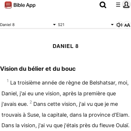
Daniel 8
S21
DANIEL 8
Vision du bélier et du bouc
1
La troisième année de règne de Belshatsar, moi,
Daniel, j'ai eu une vision, après la première que
2
j'avais eue.
Dans cette vision, j'ai vu que je me
trouvais à Suse, la capitale, dans la province d'Elam.
Dans la vision, j'ai vu que j'étais près du fleuve Oulaï.