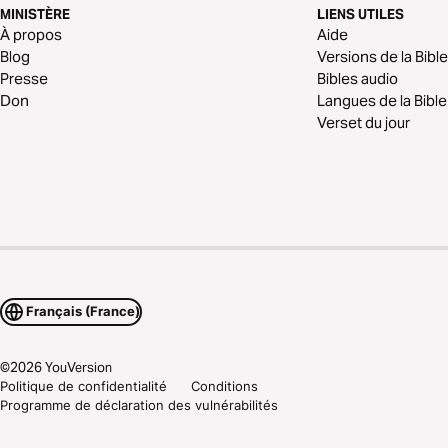
MINISTÈRE
LIENS UTILES
À propos
Aide
Blog
Versions de la Bible
Presse
Bibles audio
Don
Langues de la Bible
Verset du jour
Français (France)
©
2026
YouVersion
Politique de confidentialité
Conditions
Programme de déclaration des vulnérabilités