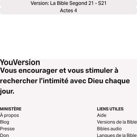
Version: La Bible Segond 21 - S21
Actes 4
Vous encourager et vous stimuler à
rechercher l’intimité avec Dieu chaque
jour.
MINISTÈRE
LIENS UTILES
À propos
Aide
Blog
Versions de la Bible
Presse
Bibles audio
Don
Langues de la Bible