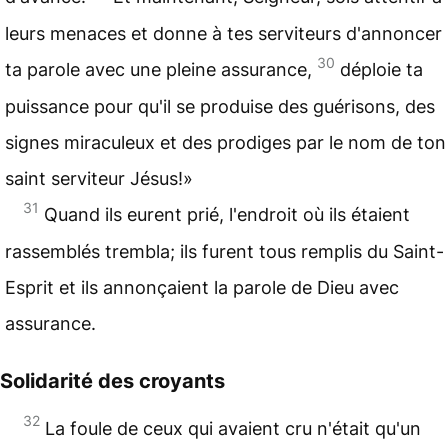
leurs menaces et donne à tes serviteurs d'annoncer
30
ta parole avec une pleine assurance,
déploie ta
puissance pour qu'il se produise des guérisons, des
signes miraculeux et des prodiges par le nom de ton
saint serviteur Jésus!»
31
Quand ils eurent prié, l'endroit où ils étaient
rassemblés trembla; ils furent tous remplis du Saint-
Esprit et ils annonçaient la parole de Dieu avec
assurance.
Solidarité des croyants
32
La foule de ceux qui avaient cru n'était qu'un