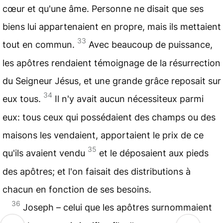
cœur et qu'une âme. Personne ne disait que ses
biens lui appartenaient en propre, mais ils mettaient
33
tout en commun.
Avec beaucoup de puissance,
les apôtres rendaient témoignage de la résurrection
du Seigneur Jésus, et une grande grâce reposait sur
34
eux tous.
Il n'y avait aucun nécessiteux parmi
eux: tous ceux qui possédaient des champs ou des
maisons les vendaient, apportaient le prix de ce
35
qu'ils avaient vendu
et le déposaient aux pieds
des apôtres; et l'on faisait des distributions à
chacun en fonction de ses besoins.
36
Joseph – celui que les apôtres surnommaient