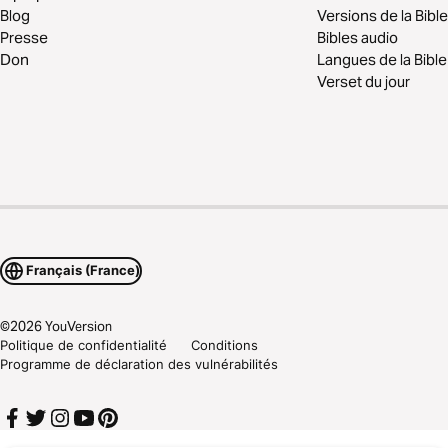
Blog
Versions de la Bible
Presse
Bibles audio
Don
Langues de la Bible
Verset du jour
Français (France)
©
2026
YouVersion
Politique de confidentialité
Conditions
Programme de déclaration des vulnérabilités