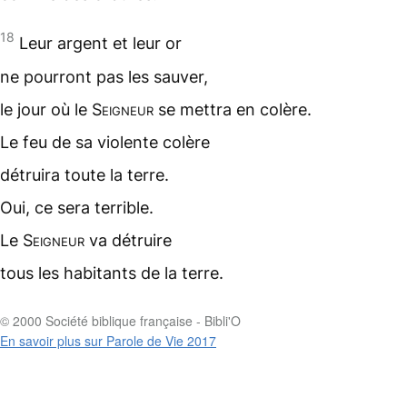
18
Leur argent et leur or
ne pourront pas les sauver,
le jour où le
Seigneur
se mettra en colère.
Le feu de sa violente colère
détruira toute la terre.
Oui, ce sera terrible.
Le
Seigneur
va détruire
tous les habitants de la terre.
© 2000 Société biblique française - Bibli'O
En savoir plus sur Parole de Vie 2017