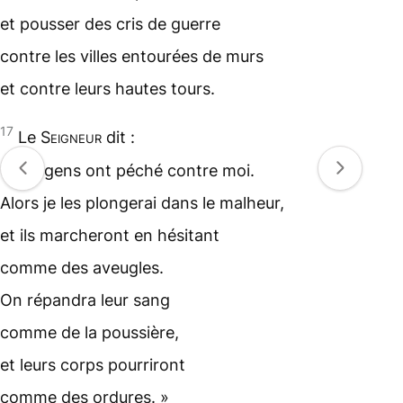
et pousser des cris de guerre
contre les villes entourées de murs
et contre leurs hautes tours.
17
Le
Seigneur
dit :
« Les gens ont péché contre moi.
Alors je les plongerai dans le malheur,
et ils marcheront en hésitant
comme des aveugles.
On répandra leur sang
comme de la poussière,
et leurs corps pourriront
comme des ordures. »