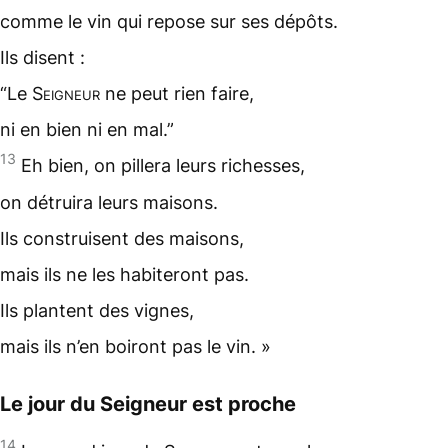
comme le vin qui repose sur ses dépôts.
Ils disent :
“Le
Seigneur
ne peut rien faire,
ni en bien ni en mal.”
13
Eh bien, on pillera leurs richesses,
on détruira leurs maisons.
Ils construisent des maisons,
mais ils ne les habiteront pas.
Ils plantent des
vignes
,
mais ils n’en boiront pas le vin. »
Le jour du Seigneur est proche
14