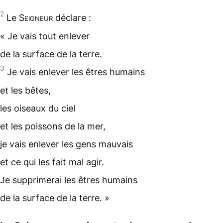
2
Le
Seigneur
déclare :
« Je vais tout enlever
de la surface de la terre.
3
Je vais enlever les êtres humains
et les bêtes,
les oiseaux du ciel
et les poissons de la mer,
je vais enlever les gens mauvais
et ce qui les fait mal agir.
Je supprimerai les êtres humains
de la surface de la terre. »