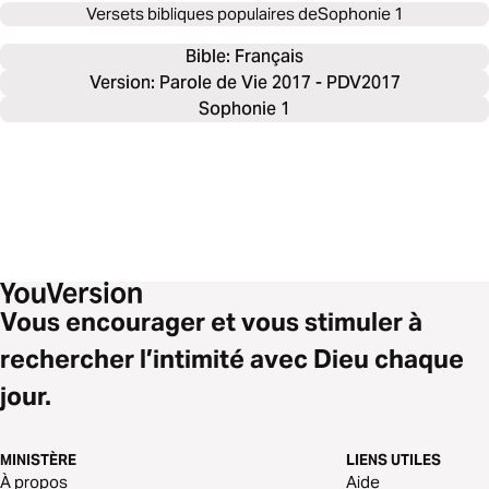
Versets bibliques populaires de
Sophonie 1
Bible: 
Français
Version: Parole de Vie 2017 - PDV2017
Sophonie 1
Vous encourager et vous stimuler à
rechercher l’intimité avec Dieu chaque
jour.
MINISTÈRE
LIENS UTILES
À propos
Aide