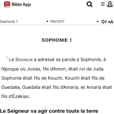
Sophonie 1
PDV2017
SOPHONIE 1
1
Le
Seigneur
a adressé sa parole à Sophonie, à
l’époque où Josias, fils d’Amon, était roi de Juda.
Sophonie était fils de Kouchi. Kouchi était fils de
Guedalia, Guedalia était fils d’Amaria, et Amaria était
fils d’Ézékias.
Le Seigneur va agir contre toute la terre