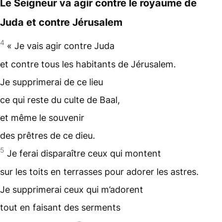
Le Seigneur va agir contre le royaume de
Juda et contre Jérusalem
4
« Je vais agir contre Juda
et contre tous les habitants de Jérusalem.
Je supprimerai de ce lieu
ce qui reste du culte de
Baal
,
et même le souvenir
des prêtres de ce dieu.
5
Je ferai disparaître ceux qui montent
sur les toits en terrasses pour adorer les
astres
.
Je supprimerai ceux qui m’adorent
tout en faisant des serments