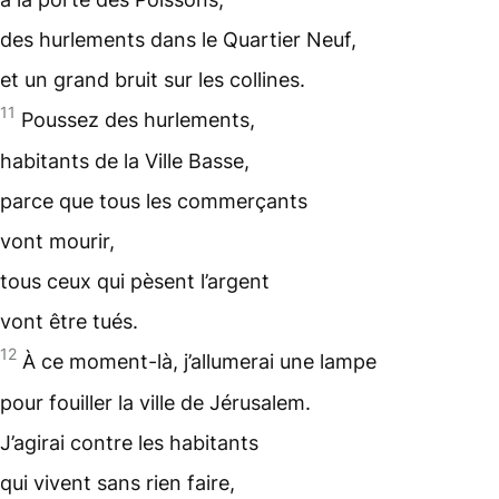
des hurlements dans le Quartier Neuf,
et un grand bruit sur les collines.
11
Poussez des hurlements,
habitants de la Ville Basse,
parce que tous les commerçants
vont mourir,
tous ceux qui pèsent l’argent
vont être tués.
12
À ce moment-là, j’allumerai une lampe
pour fouiller la ville de Jérusalem.
J’agirai contre les habitants
qui vivent sans rien faire,