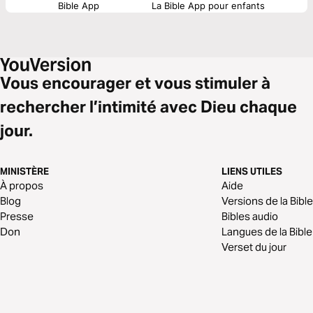
Bible App
La Bible App pour enfants
Vous encourager et vous stimuler à
rechercher l’intimité avec Dieu chaque
jour.
MINISTÈRE
LIENS UTILES
À propos
Aide
Blog
Versions de la Bible
Presse
Bibles audio
Don
Langues de la Bible
Verset du jour