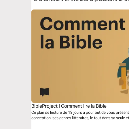
BibleProject | Comment lire la Bible
Ce plan de lecture de 19 jours a pour but de vous présente
conception, ses genres littéraires, le tout dans sa seule e