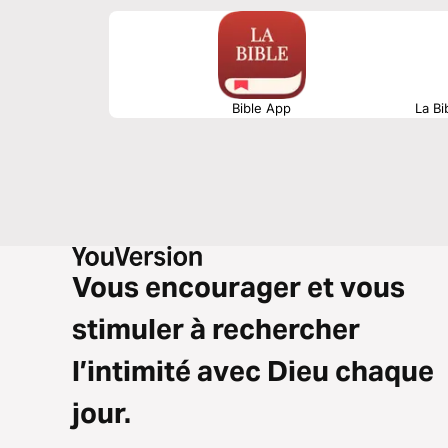
Bible App
La Bi
Vous encourager et vous
stimuler à rechercher
l’intimité avec Dieu chaque
jour.