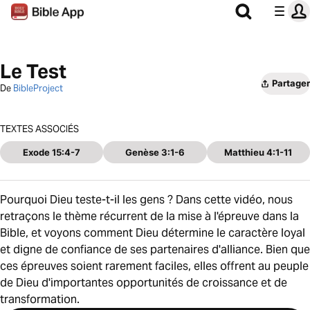
Le Test
Partager
De
BibleProject
TEXTES ASSOCIÉS
Exode 15:4-7
Genèse 3:1-6
Matthieu 4:1-11
Pourquoi Dieu teste-t-il les gens ? Dans cette vidéo, nous
retraçons le thème récurrent de la mise à l'épreuve dans la
Bible, et voyons comment Dieu détermine le caractère loyal
et digne de confiance de ses partenaires d'alliance. Bien que
ces épreuves soient rarement faciles, elles offrent au peuple
de Dieu d'importantes opportunités de croissance et de
transformation.