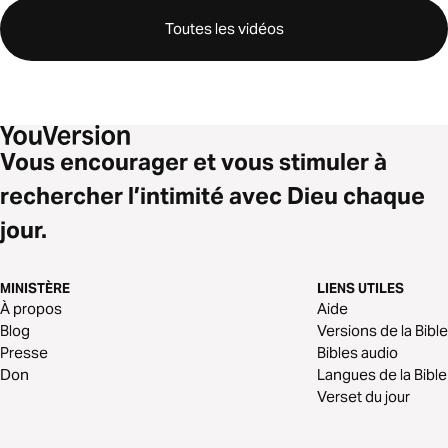
Toutes les vidéos
Vous encourager et vous stimuler à
rechercher l’intimité avec Dieu chaque
jour.
MINISTÈRE
LIENS UTILES
À propos
Aide
Blog
Versions de la Bible
Presse
Bibles audio
Don
Langues de la Bible
Verset du jour