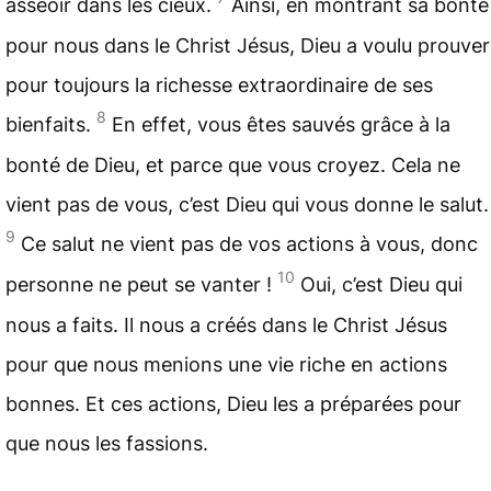
asseoir dans les
cieux
.
Ainsi, en montrant sa bonté
pour nous dans le Christ Jésus, Dieu a voulu prouver
pour toujours la richesse extraordinaire de ses
8
bienfaits.
En effet, vous êtes sauvés grâce à la
bonté de Dieu, et parce que vous croyez. Cela ne
vient pas de vous, c’est Dieu qui vous donne le
salut
.
9
Ce salut ne vient pas de vos actions à vous, donc
10
personne ne peut se vanter !
Oui, c’est Dieu qui
nous a faits. Il nous a créés dans le Christ Jésus
pour que nous menions une vie riche en actions
bonnes. Et ces actions, Dieu les a préparées pour
que nous les fassions.