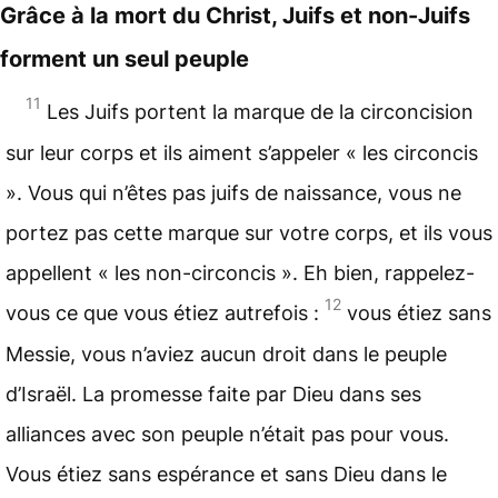
Grâce à la mort du Christ, Juifs et non-Juifs
forment un seul peuple
11
Les Juifs portent la marque de la
circoncision
sur leur corps et ils aiment s’appeler « les circoncis
». Vous qui n’êtes pas juifs de naissance, vous ne
portez pas cette marque sur votre corps, et ils vous
appellent « les non-circoncis ». Eh bien, rappelez-
12
vous ce que vous étiez autrefois :
vous étiez sans
Messie
, vous n’aviez aucun droit dans le peuple
d’Israël
. La promesse faite par Dieu dans ses
alliances avec son peuple n’était pas pour vous.
Vous étiez sans espérance et sans Dieu dans le