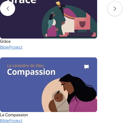
Grâce
BibleProject
La Compassion
BibleProject