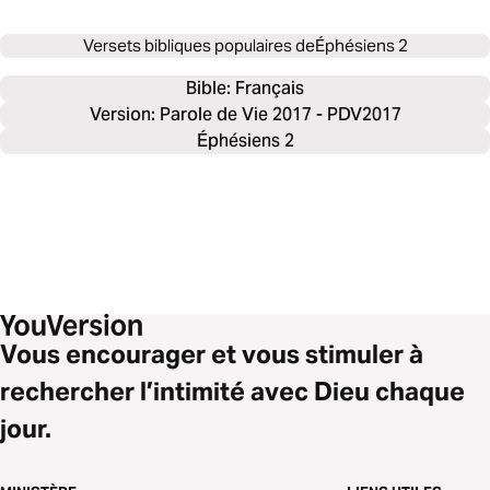
Versets bibliques populaires de
Éphésiens 2
Bible: 
Français
Version: Parole de Vie 2017 - PDV2017
Éphésiens 2
Vous encourager et vous stimuler à
rechercher l’intimité avec Dieu chaque
jour.