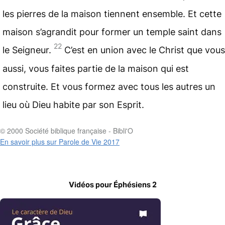
les pierres de la maison tiennent ensemble. Et cette
maison s’agrandit pour former un temple
saint
dans
22
le Seigneur.
C’est en union avec le Christ que vous
aussi, vous faites partie de la maison qui est
construite. Et vous formez avec tous les autres un
lieu où Dieu habite par son Esprit.
© 2000 Société biblique française - Bibli'O
En savoir plus sur Parole de Vie 2017
Vidéos pour Éphésiens 2