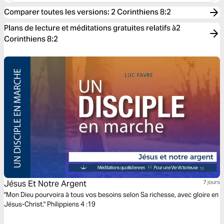
Comparer toutes les versions
:
2 Corinthiens 8:2
Plans de lecture et méditations gratuites relatifs à2
Corinthiens 8:2
Jésus Et Notre Argent
7 jours
"Mon Dieu pourvoira à tous vos besoins selon Sa richesse, avec gloire en
Jésus-Christ." Philippiens 4 :19