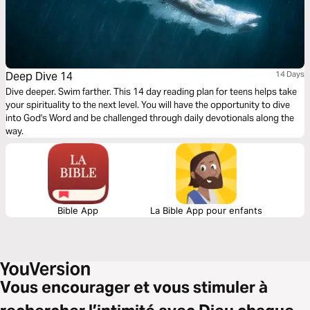
Deep Dive 14
14 Days
Dive deeper. Swim farther. This 14 day reading plan for teens helps take
your spirituality to the next level. You will have the opportunity to dive
into God's Word and be challenged through daily devotionals along the
way.
Bible App
La Bible App pour enfants
Vous encourager et vous stimuler à