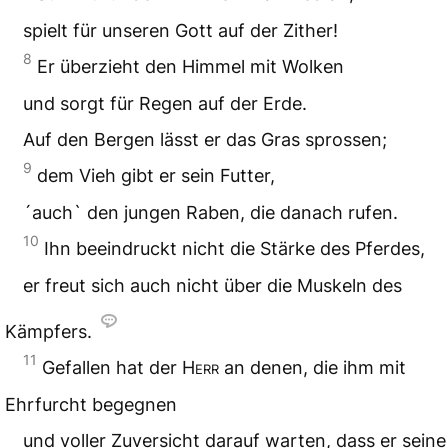
spielt für unseren Gott auf der Zither!
8
Er überzieht den Himmel mit Wolken
und sorgt für Regen auf der Erde.
Auf den Bergen lässt er das Gras sprossen;
9
dem Vieh gibt er sein Futter,
´auch` den jungen Raben, die danach rufen.
10
Ihn beeindruckt nicht die Stärke des Pferdes,
er freut sich auch nicht über die Muskeln des
Kämpfers.
11
Gefallen hat der
Herr
an denen, die ihm mit
Ehrfurcht begegnen
und voller Zuversicht darauf warten, dass er seine