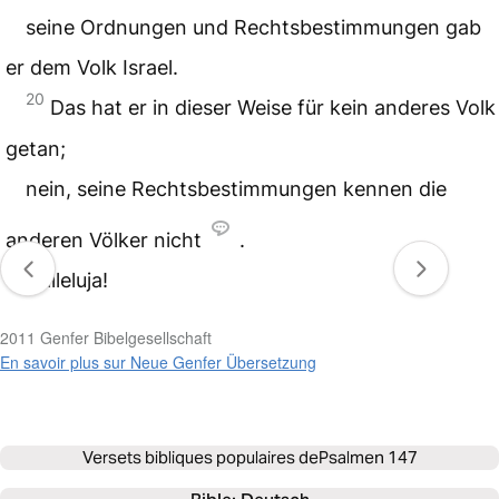
seine Ordnungen und Rechtsbestimmungen gab
er dem Volk Israel.
20
Das hat er in dieser Weise für kein anderes Volk
getan;
nein, seine Rechtsbestimmungen kennen die
anderen Völker nicht
.
Halleluja!
2011 Genfer Bibelgesellschaft
En savoir plus sur Neue Genfer Übersetzung
Versets bibliques populaires de
Psalmen 147