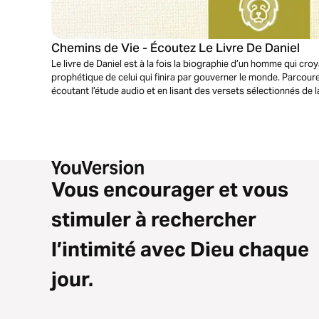
Chemins de Vie - Écoutez Le Livre De Daniel
Le livre de Daniel est à la fois la biographie d’un homme qui croy
prophétique de celui qui finira par gouverner le monde. Parcour
écoutant l’étude audio et en lisant des versets sélectionnés de l
Vous encourager et vous
stimuler à rechercher
l’intimité avec Dieu chaque
jour.