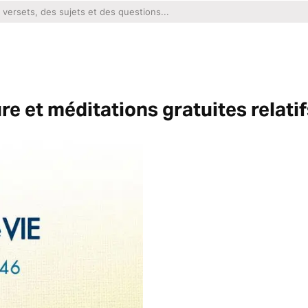
re et méditations gratuites relati