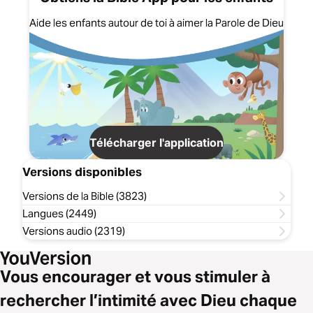
Aide les enfants autour de toi à aimer la Parole de Dieu
Télécharger l'application
Versions disponibles
Versions de la Bible (3823)
Langues (2449)
Versions audio (2319)
Vous encourager et vous stimuler à
rechercher l’intimité avec Dieu chaque