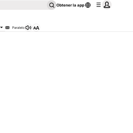
Obtener la app
Paralelo