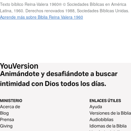
Texto bíblico Reina-Valera 1960® © Sociedades Bíblicas en América
Latina, 1960. Derechos renovados 1988, Sociedades Bíblicas Unidas.
Aprende más sobre Biblia Reina Valera 1960
Animándote y desafiándote a buscar
intimidad con Dios todos los días.
MINISTERIO
ENLACES ÚTILES
Acerca de
Ayuda
Blog
Versiones de la Biblia
Prensa
Audiobiblias
Giving
Idiomas de la Biblia