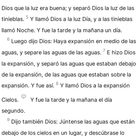
Dios que la luz era buena; y separó Dios la luz de las
5
tinieblas.
Y llamó Dios a la luz Día, y a las tinieblas
llamó Noche. Y fue la tarde y la mañana un día.
6
Luego dijo Dios: Haya expansión en medio de las
7
aguas, y separe las aguas de las aguas.
E hizo Dios
la expansión, y separó las aguas que estaban debajo
de la expansión, de las aguas que estaban sobre la
8
expansión. Y fue así.
Y llamó Dios a la expansión
Cielos.
Y fue la tarde y la mañana el día
segundo.
9
Dijo también Dios: Júntense las aguas que están
debajo de los cielos en un lugar, y descúbrase lo