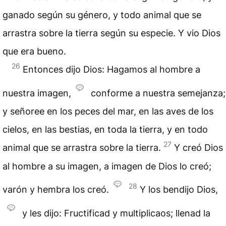
ganado según su género, y todo animal que se
arrastra sobre la tierra según su especie. Y vio Dios
que era bueno.
26
Entonces dijo Dios: Hagamos al hombre a
nuestra imagen,
conforme a nuestra semejanza;
y señoree en los peces del mar, en las aves de los
cielos, en las bestias, en toda la tierra, y en todo
27
animal que se arrastra sobre la tierra.
Y creó Dios
al hombre a su imagen, a imagen de Dios lo creó;
28
varón y hembra los creó.
Y los bendijo Dios,
y les dijo: Fructificad y multiplicaos; llenad la