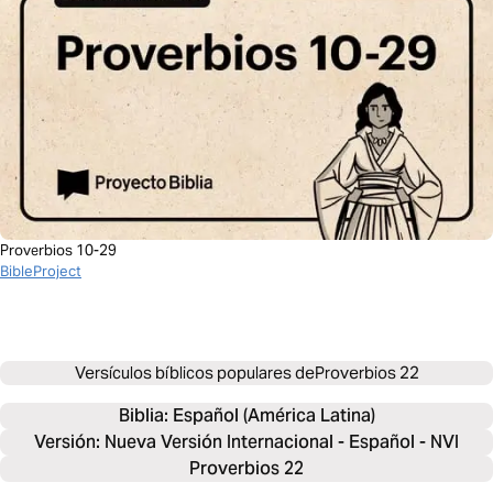
Proverbios 10-29
BibleProject
Versículos bíblicos populares de
Proverbios 22
Biblia: 
Español (América Latina)
Versión: Nueva Versión Internacional - Español - NVI
Proverbios 22