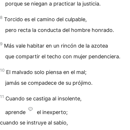
porque se niegan a practicar la justicia.
8
Torcido es el camino del culpable,
pero recta la conducta del hombre honrado.
9
Más vale habitar en un rincón de la azotea
que compartir el techo con mujer pendenciera.
10
El malvado solo piensa en el mal;
jamás se compadece de su prójimo.
11
Cuando se castiga al insolente,
aprende
el inexperto;
cuando se instruye al sabio,