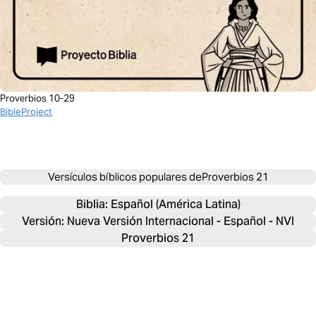
Proverbios 10-29
BibleProject
Versículos bíblicos populares de
Proverbios 21
Biblia: 
Español (América Latina)
Versión: Nueva Versión Internacional - Español - NVI
Proverbios 21