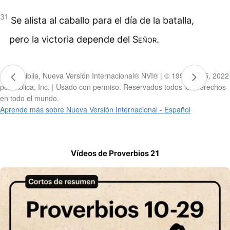
31
Se alista al caballo para el día de la batalla,
pero la victoria depende del
Señor
.
Santa Biblia, Nueva Versión Internacional® NVI® | © 1999, 2015, 2022
por Biblica, Inc. | Usado con permiso. Reservados todos los derechos
en todo el mundo.
Aprende más sobre Nueva Versión Internacional - Español
Vídeos de Proverbios 21