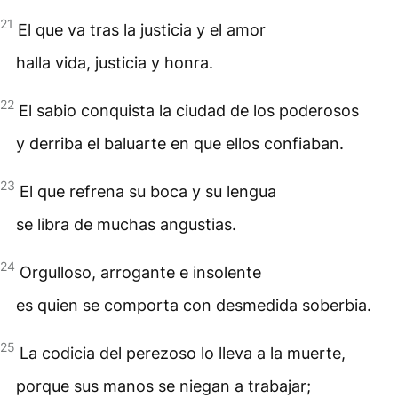
21
El que va tras la justicia y el amor
halla vida, justicia y honra.
22
El sabio conquista la ciudad de los poderosos
y derriba el baluarte en que ellos confiaban.
23
El que refrena su boca y su lengua
se libra de muchas angustias.
24
Orgulloso, arrogante e insolente
es quien se comporta con desmedida soberbia.
25
La codicia del perezoso lo lleva a la muerte,
porque sus manos se niegan a trabajar;