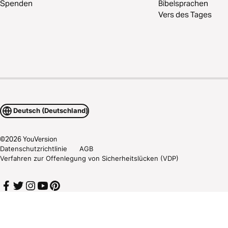
Spenden
Bibelsprachen
Vers des Tages
Deutsch (Deutschland)
©
2026
YouVersion
Datenschutzrichtlinie
AGB
Verfahren zur Offenlegung von Sicherheitslücken (VDP)