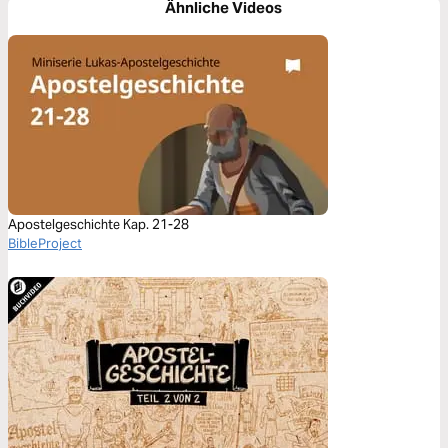
Ähnliche Videos
Apostelgeschichte Kap. 21-28
BibleProject