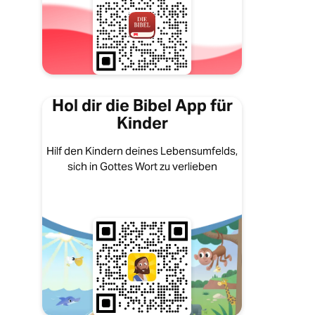
Hol dir die Bibel App für
Kinder
Hilf den Kindern deines Lebensumfelds,
sich in Gottes Wort zu verlieben