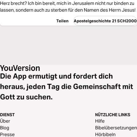
Herz brecht? Ich bin bereit, mich in Jerusalem nicht nur binden zu
lassen, sondern auch zu sterben für den Namen des Herrn Jesus!
Teilen
Apostelgeschichte 21 SCH2000
Die App ermutigt und fordert dich
heraus, jeden Tag die Gemeinschaft mit
Gott zu suchen.
DIENST
NÜTZLICHE LINKS
Über
Hilfe
Blog
Bibelübersetzungen
Presse
Hörbibeln