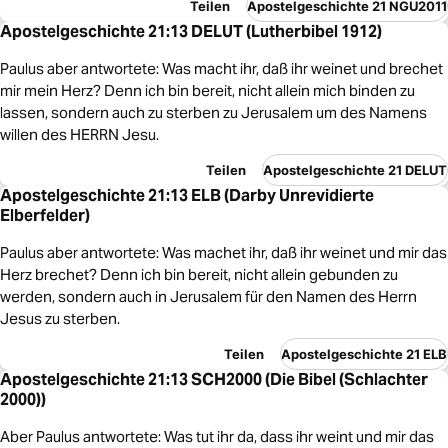
Teilen
Apostelgeschichte 21 NGU2011
Apostelgeschichte 21:13 DELUT (Lutherbibel 1912)
Paulus aber antwortete: Was macht ihr, daß ihr weinet und brechet
mir mein Herz? Denn ich bin bereit, nicht allein mich binden zu
lassen, sondern auch zu sterben zu Jerusalem um des Namens
willen des HERRN Jesu.
Teilen
Apostelgeschichte 21 DELUT
Apostelgeschichte 21:13 ELB (Darby Unrevidierte
Elberfelder)
Paulus aber antwortete: Was machet ihr, daß ihr weinet und mir das
Herz brechet? Denn ich bin bereit, nicht allein gebunden zu
werden, sondern auch in Jerusalem für den Namen des Herrn
Jesus zu sterben.
Teilen
Apostelgeschichte 21 ELB
Apostelgeschichte 21:13 SCH2000 (Die Bibel (Schlachter
2000))
Aber Paulus antwortete: Was tut ihr da, dass ihr weint und mir das