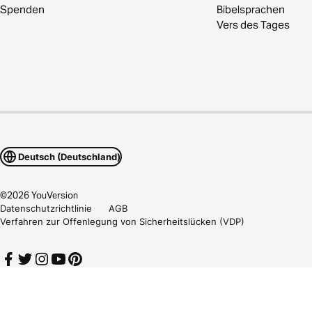
Spenden
Bibelsprachen
Vers des Tages
Deutsch (Deutschland)
©
2026
YouVersion
Datenschutzrichtlinie
AGB
Verfahren zur Offenlegung von Sicherheitslücken (VDP)