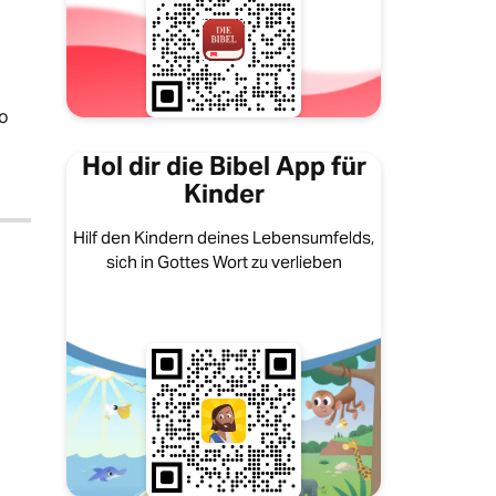
ao
Hol dir die Bibel App für
Kinder
Hilf den Kindern deines Lebensumfelds,
sich in Gottes Wort zu verlieben