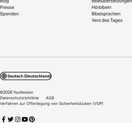
Blog
Bibelübersetzungen
Presse
Hörbibeln
Spenden
Bibelsprachen
Vers des Tages
Deutsch (Deutschland)
©
2026
YouVersion
Datenschutzrichtlinie
AGB
Verfahren zur Offenlegung von Sicherheitslücken (VDP)