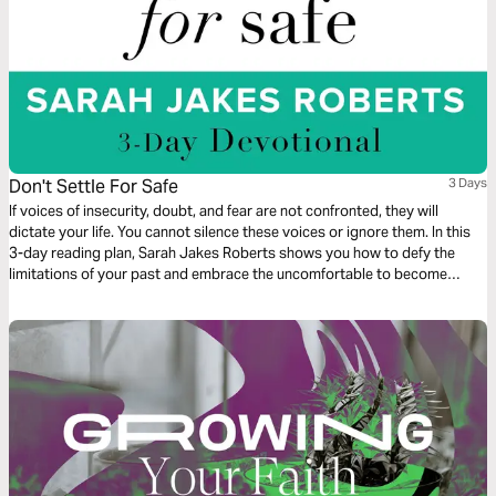
Don't Settle For Safe
3 Days
If voices of insecurity, doubt, and fear are not confronted, they will
dictate your life. You cannot silence these voices or ignore them. In this
3-day reading plan, Sarah Jakes Roberts shows you how to defy the
limitations of your past and embrace the uncomfortable to become
unstoppable.