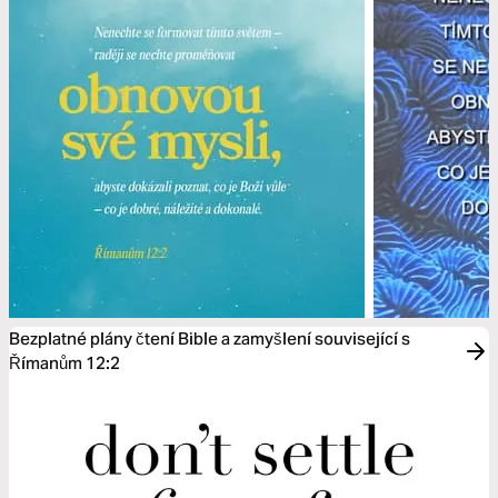
Bezplatné plány čtení Bible a zamyšlení související s
Římanům 12:2