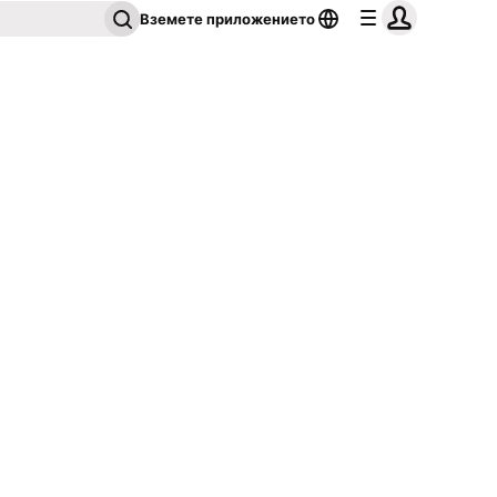
Вземете приложението