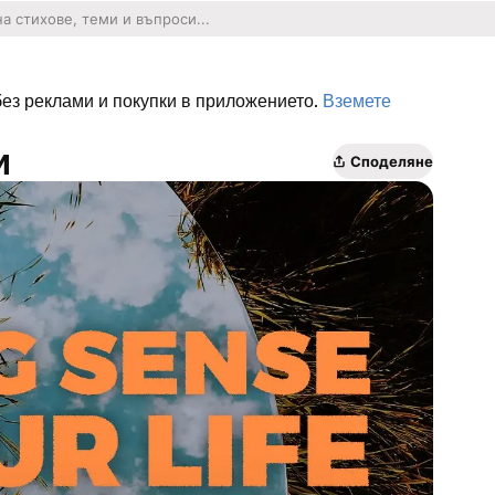
без реклами и покупки в приложението.
Вземете
и
Споделяне