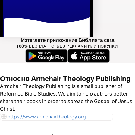
Изтеглете приложение Библията сега
100% БЕЗПЛАТНО. БЕЗ РЕКЛАМИ ИЛИ ПОКУПКИ.
Относно Armchair Theology Publishing
Armchair Theology Publishing is a small publisher of
Reformed Bible Studies. We aim to help authors better
share their books in order to spread the Gospel of Jesus
Christ.
https://www.armchairtheology.org