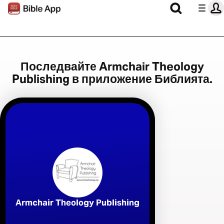
Последвайте Armchair Theology
Publishing в приложение Библията.
Armchair Theology Publishing