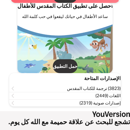
احصل على تطبيق الكتاب المقدس للأطفال
ساعد الأطفال في حياتك ليقعوا في حب كلمة الله
حمل التطبيق
الإصدارات المتاحة
(3823) ترجمة للكتاب المقدس
اللغات (2449)
إصدارات صوتية (2319)
تشجع للبحث عن علاقة حميمة مع الله كل يوم.