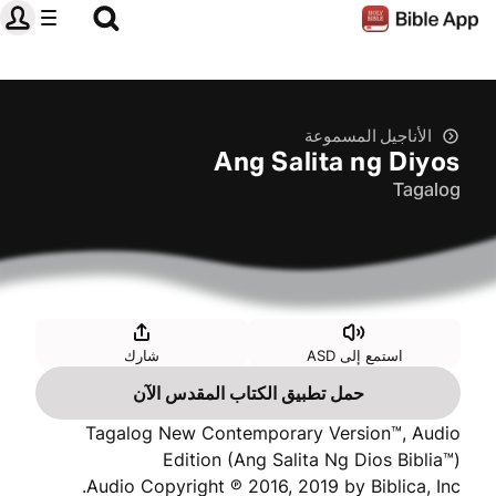
الأناجيل المسموعة
Ang Salita ng Diyos
Tagalog
استمع إلى ASD
شارك
حمل تطبيق الكتاب المقدس الآن
Tagalog New Contemporary Version™, Audio
Edition (Ang Salita Ng Dios Biblia™)
Audio Copyright ℗ 2016, 2019 by Biblica, Inc.