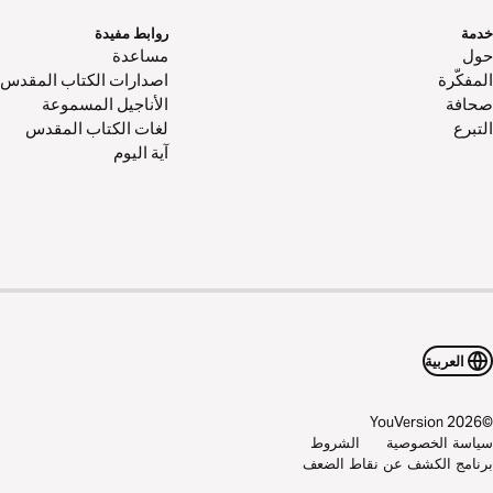
خدمة
روابط مفيدة
حول‌
مساعدة
المفكّرة
اصدارات الكتاب المقدس
صحافة
الأناجيل المسموعة
التبرع
لغات الكتاب المقدس
آية اليوم
العربية
YouVersion
2026
©
سياسة الخصوصية
الشروط
برنامج الكشف عن نقاط الضعف