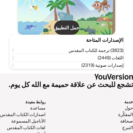
حمل التطبيق
الإصدارات المتاحة
(3823) ترجمة للكتاب المقدس
اللغات (2449)
إصدارات صوتية (2319)
تشجع للبحث عن علاقة حميمة مع الله كل يوم.
خدمة
روابط مفيدة
حول‌
مساعدة
المفكّرة
اصدارات الكتاب المقدس
صحافة
الأناجيل المسموعة
التبرع
لغات الكتاب المقدس