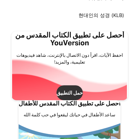
현대인의 성경 (KLB)
أحصل على تطبيق الكتاب المقدس من
YouVersion
احفظ الآيات، اقرأ دون الاتصال بالإنترنت، شاهد فيديوهات
تعليمية، والمزيد!
حمل التطبيق
احصل على تطبيق الكتاب المقدس للأطفال
ساعد الأطفال في حياتك ليقعوا في حب كلمة الله