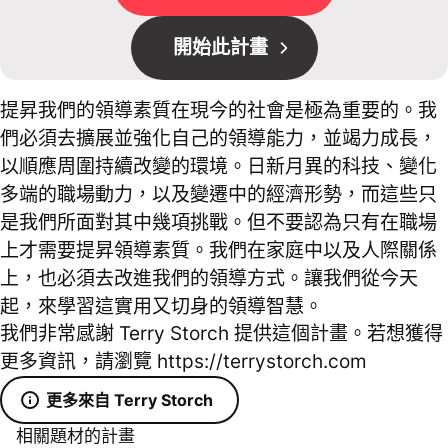
開始此計畫
提昇我們的領導素質在現今的社會是極為重要的。我
們必須去擴展並強化自己的領導能力，並竭力成長，
以順應周圍持續改變的環境。日新月異的科技、變化
多端的職場動力，以及變遷中的經濟形勢，而這些只
是我們所面對其中幾項挑戰。但不要認為只有在職場
上才需要提昇領導素質。我們在家庭中以及人際關係
上，也必須去改進我們的領導方式。讓我們從今天
起，來學習這實用又切身的領導智慧。
我們非常感謝 Terry Storch 提供這個計畫。若想獲得
更多資訊，請瀏覽 https://terrystorch.com
更多來自 Terry Storch
相關題材的計畫