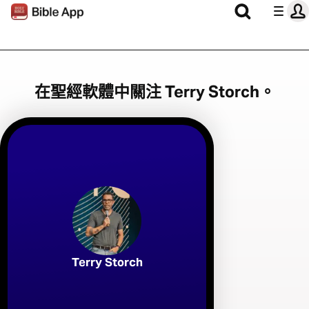
在聖經軟體中關注 Terry Storch。
Terry Storch