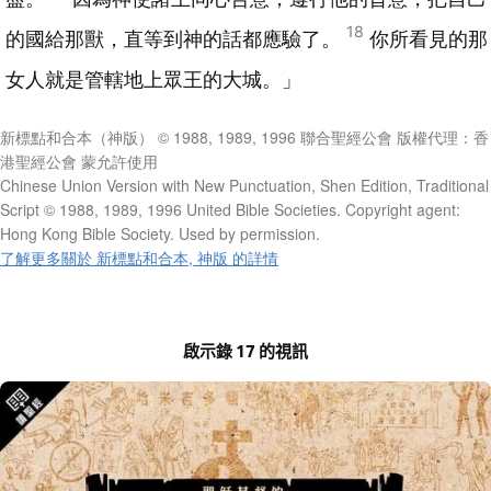
18
的國給那獸，直等到神的話都應驗了。
你所看見的那
女人就是管轄地上眾王的大城。」
新標點和合本（神版） © 1988, 1989, 1996 聯合聖經公會 版權代理：香
港聖經公會 蒙允許使用
Chinese Union Version with New Punctuation, Shen Edition, Traditional
Script © 1988, 1989, 1996 United Bible Societies. Copyright agent:
Hong Kong Bible Society. Used by permission.
了解更多關於 新標點和合本, 神版 的詳情
啟示錄 17 的視訊