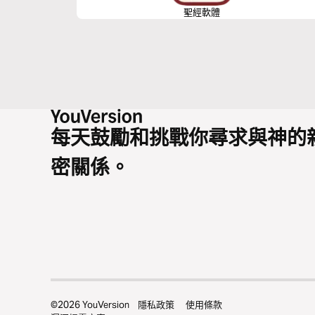
聖經軟體
每天鼓勵和挑戰你尋求與神的
密關係。
©
2026
YouVersion
隱私政策
使用條款