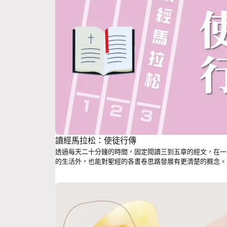
讀經馬拉松：使徒行傳
透過每天二十分鐘的時間，固定閱讀三到五章的經文，在一
的生活外，也能對聖經的各書卷思路發展有更清楚的概念。