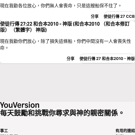
現在我勸各位放心，你們無人會喪命，只是這艘船保不住了。
分享
使徒行傳 27 CCB
使徒行傳 27:22 和合本2010 - 神版 (和合本2010 （和合本修訂
版） （繁體字） 神版)
現在我勸你們放心，除了損失這條船，你們中間沒有一人會喪失性
命。
分享
使徒行傳 27 和合本2010 - 神版
每天鼓勵和挑戰你尋求與神的親密關係。
事工
有用的連結