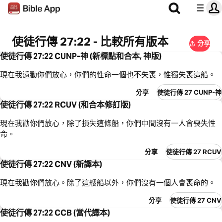
使徒行傳 27:22 - 比較所有版本
分享
使徒行傳 27:22 CUNP-神 (新標點和合本, 神版)
現在我還勸你們放心，你們的性命一個也不失喪，惟獨失喪這船。
分享
使徒行傳 27 CUNP-神
使徒行傳 27:22 RCUV (和合本修訂版)
現在我勸你們放心，除了損失這條船，你們中間沒有一人會喪失性
命。
分享
使徒行傳 27 RCUV
使徒行傳 27:22 CNV (新譯本)
現在我勸你們放心。除了這艘船以外，你們沒有一個人會喪命的。
分享
使徒行傳 27 CNV
使徒行傳 27:22 CCB (當代譯本)