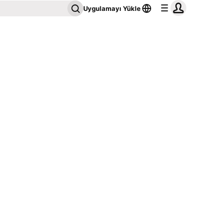
Uygulamayı Yükle