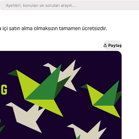
 içi satın alma olmaksızın tamamen ücretsizdir.
Paylaş