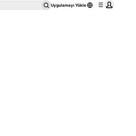
Uygulamayı Yükle