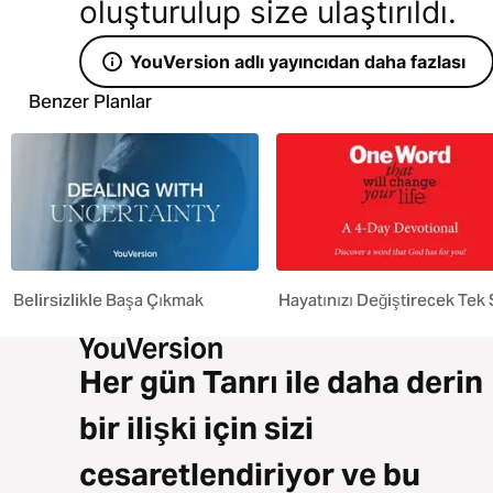
oluşturulup size ulaştırıldı.
YouVersion adlı yayıncıdan daha fazlası
Benzer Planlar
Belirsizlikle Başa Çıkmak
Hayatınızı Değiştirecek Tek
Her gün Tanrı ile daha derin
bir ilişki için sizi
cesaretlendiriyor ve bu