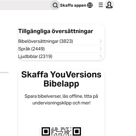
Skaffa appen
Tillgängliga översättningar
Bibelöversättningar (3823)
Språk (2449)
Ljudbiblar (2319)
Skaffa YouVersions
Bibelapp
Spara bibelverser, läs offline, titta på
undervisningsklipp och mer!