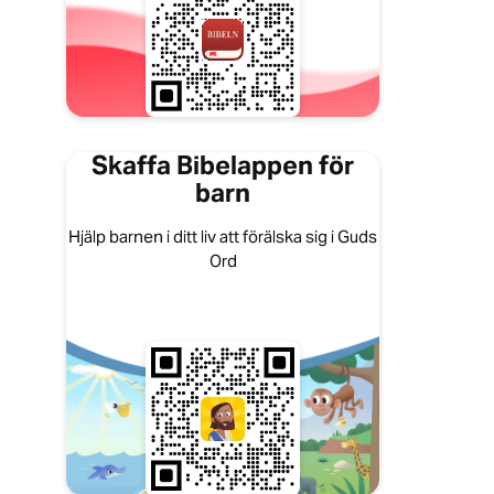
Skaffa Bibelappen för
barn
Hjälp barnen i ditt liv att förälska sig i Guds
Ord