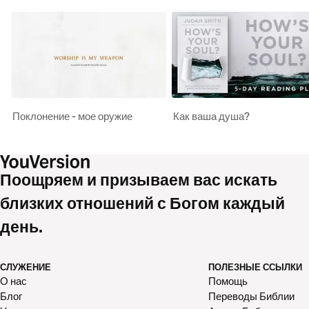
Поклонение - мое оружие
Как ваша душа?
Поощряем и призываем вас искать
близких отношений с Богом каждый
день.
СЛУЖЕНИЕ
ПОЛЕЗНЫЕ ССЫЛКИ
О нас
Помощь
Блог
Переводы Библии