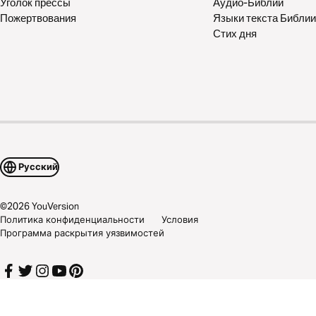
Уголок прессы
Аудио-Библии
Пожертвования
Языки текста Библии
Стих дня
Русский
©
2026
YouVersion
Политика конфиденциальности
Условия
Программа раскрытия уязвимостей