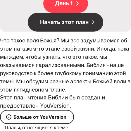
День 1
Начать этот план
Что такое воля Божья? Мы все задумываемся об
этом на каком-то этапе своей жизни. Иногда, пока
мы ждем, чтобы узнать, что это такое, мы
оказываемся парализованными. Библия - наше
руководство к более глубокому пониманию этой
темы. Мы обсудим разные аспекты Божьей воли в
этом пятидневном плане.
Этот план чтения Библии был создан и
предоставлен YouVersion.
Больше от YouVersion
Планы, относящиеся к теме