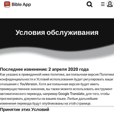
Условия обслуживания
Последнее изменение: 2 апреля 2020 года
Как указано в приведенной ниже политике, англоязычная версия Политики
конфиденциальности и Условий использования будет регулировать ваши
отношения с YouVersion. Хотя англоязычная версия будет иметь
преимущественное значение, вы также можете использовать инструмент
автоматического перевода, например Google Translate, для того, чтобы
просматривать документы на вашем языке. Любые дальнейшие
изменения перевода будут опубликованы на этой странице.
Принятие этих Условий