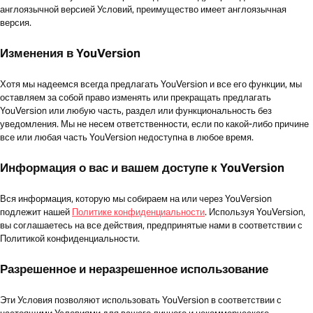
англоязычной версией Условий, преимущество имеет англоязычная
версия.
Изменения в YouVersion
Хотя мы надеемся всегда предлагать YouVersion и все его функции, мы
оставляем за собой право изменять или прекращать предлагать
YouVersion или любую часть, раздел или функциональность без
уведомления. Мы не несем ответственности, если по какой-либо причине
все или любая часть YouVersion недоступна в любое время.
Информация о вас и вашем доступе к YouVersion
Вся информация, которую мы собираем на или через YouVersion
подлежит нашей
Политике конфиденциальности
. Используя YouVersion,
вы соглашаетесь на все действия, предпринятые нами в соответствии с
Политикой конфиденциальности.
Разрешенное и неразрешенное использование
Эти Условия позволяют использовать YouVersion в соответствии с