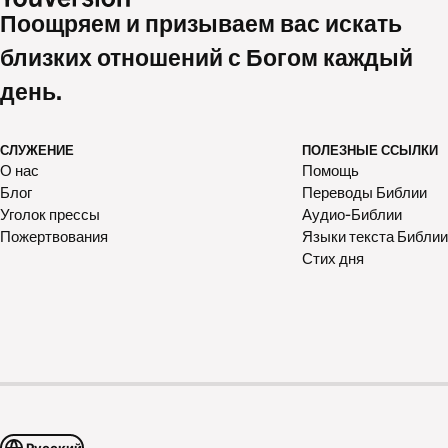
Поощряем и призываем вас искать
близких отношений с Богом каждый
день.
СЛУЖЕНИЕ
ПОЛЕЗНЫЕ ССЫЛКИ
О нас
Помощь
Блог
Переводы Библии
Уголок прессы
Аудио-Библии
Пожертвования
Языки текста Библии
Стих дня
Русский