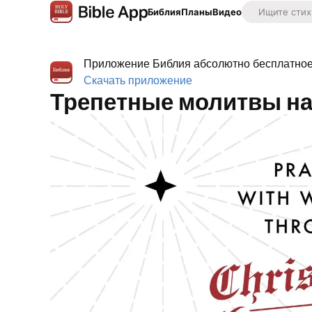
Библия
Планы
Видео
Приложение Библия абсолютно бесплатное,
Скачать приложение
Трепетные молитвы на