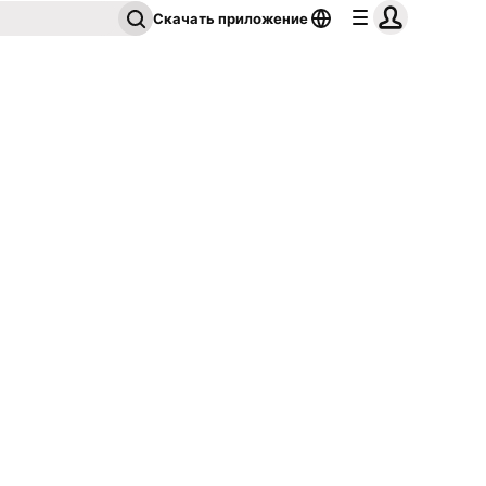
Скачать приложение