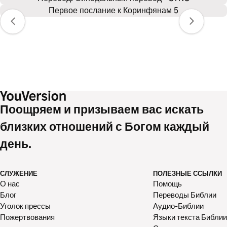
Первое послание к Коринфянам 5
Поощряем и призываем вас искать
близких отношений с Богом каждый
день.
СЛУЖЕНИЕ
ПОЛЕЗНЫЕ ССЫЛКИ
О нас
Помощь
Блог
Переводы Библии
Уголок прессы
Аудио-Библии
Пожертвования
Языки текста Библии